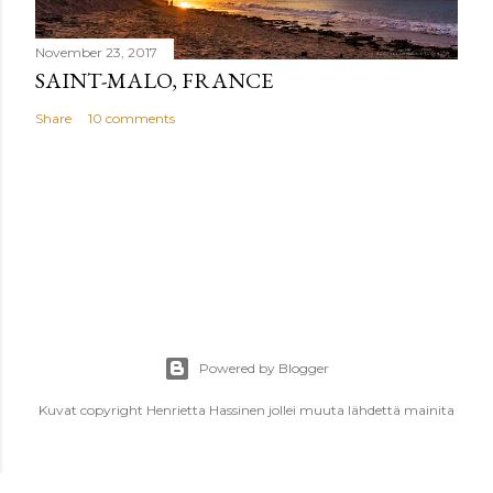
November 23, 2017
SAINT-MALO, FRANCE
Share
10 comments
Powered by Blogger
Kuvat copyright Henrietta Hassinen jollei muuta lähdettä mainita