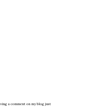
leaving a comment on my blog just