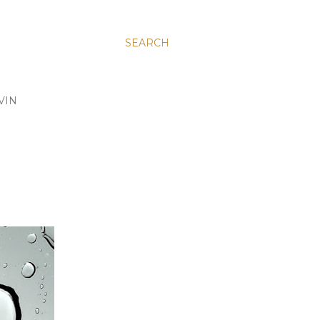
SEARCH
VIN