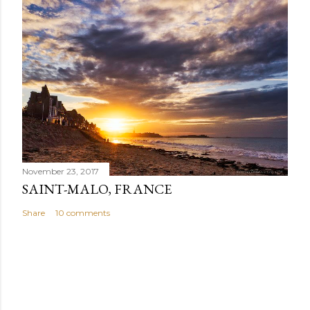
November 23, 2017
SAINT-MALO, FRANCE
Share
10 comments