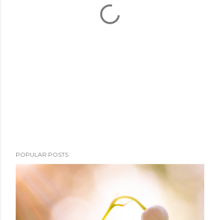
POPULAR POSTS