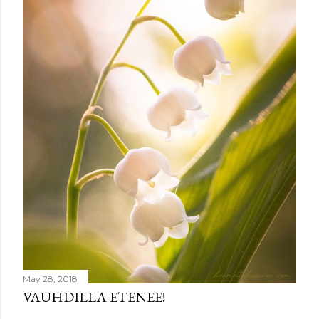
May 28, 2018
VAUHDILLA ETENEE!