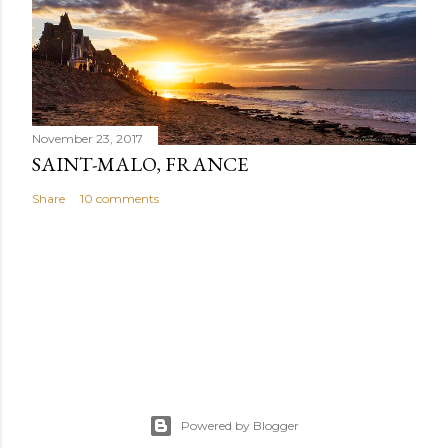
November 23, 2017
SAINT-MALO, FRANCE
Share
10 comments
Powered by Blogger