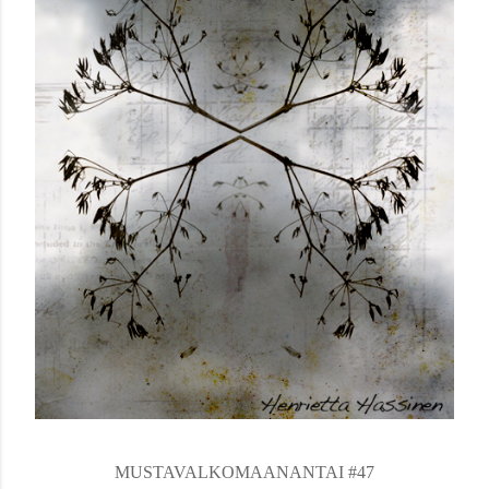
MUSTAVALKOMAANANTAI #47