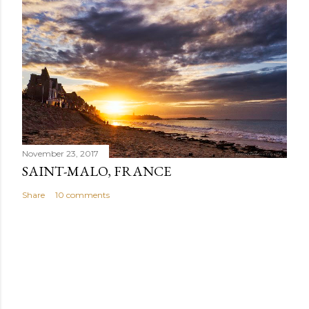
November 23, 2017
SAINT-MALO, FRANCE
Share
10 comments