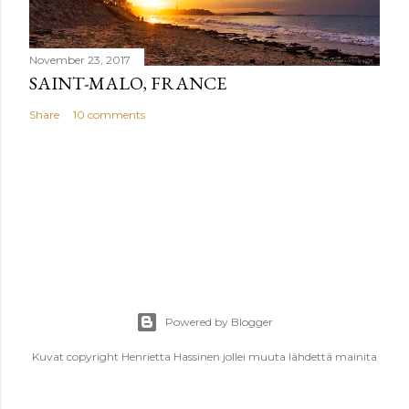
November 23, 2017
SAINT-MALO, FRANCE
Share
10 comments
Powered by Blogger
Kuvat copyright Henrietta Hassinen jollei muuta lähdettä mainita