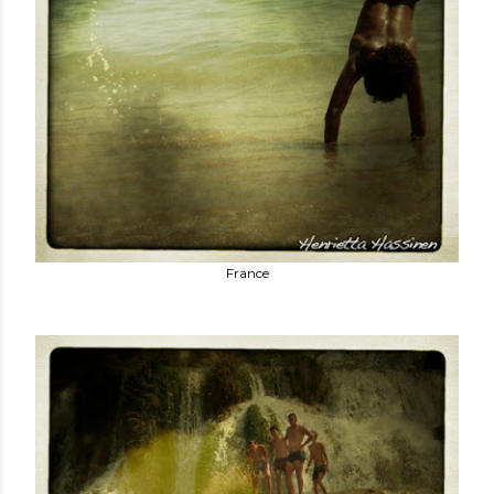
France