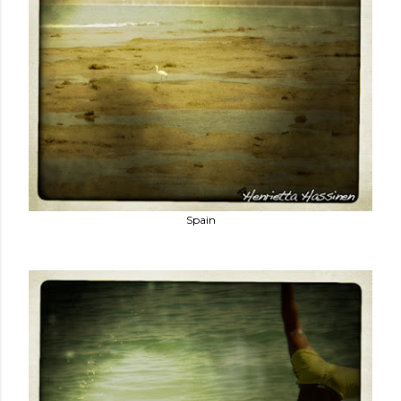
Spain