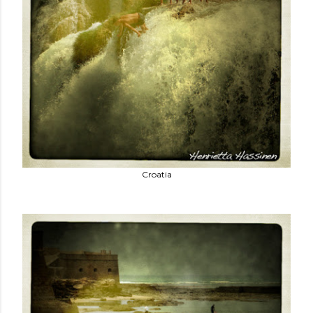
Croatia