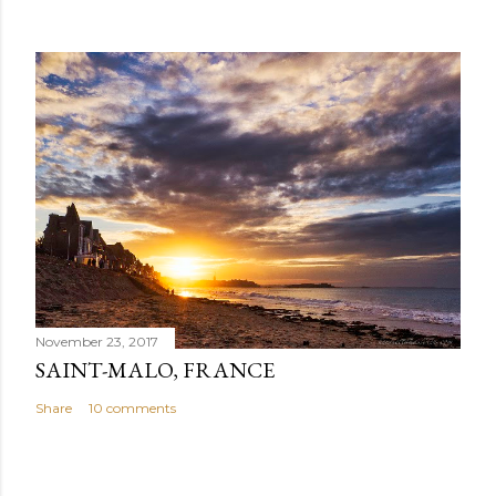
November 23, 2017
SAINT-MALO, FRANCE
Share
10 comments