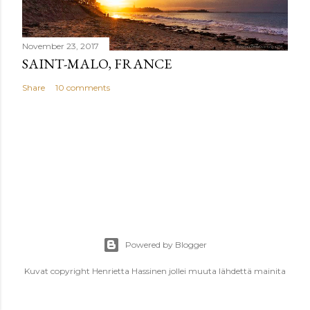
November 23, 2017
SAINT-MALO, FRANCE
Share
10 comments
Powered by Blogger
Kuvat copyright Henrietta Hassinen jollei muuta lähdettä mainita