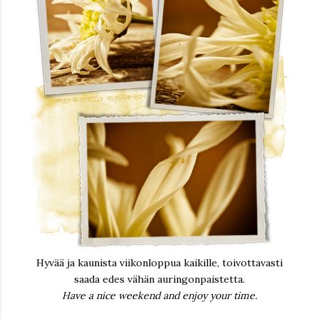
Hyvää ja kaunista viikonloppua kaikille, toivottavasti
saada edes vähän auringonpaistetta.
Have a nice weekend and enjoy your time.