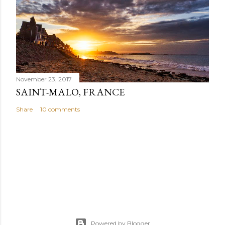
November 23, 2017
SAINT-MALO, FRANCE
Share
10 comments
Powered by Blogger