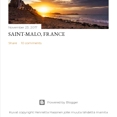
November 23, 2017
SAINT-MALO, FRANCE
Share
10 comments
Powered by Blogger
Kuvat copyright Henrietta Hassinen jollei muuta lähdettä mainita