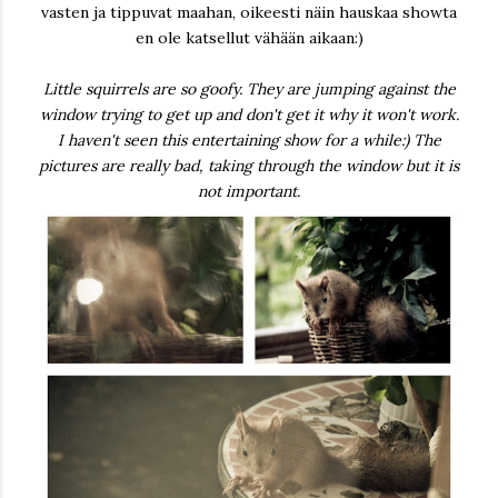
vasten ja tippuvat maahan, oikeesti näin hauskaa showta
en ole katsellut vähään aikaan:)
Little squirrels are so goofy. They are jumping against the
window trying to get up and don't get it why it won't work.
I haven't seen this entertaining show for a while:) The
pictures are really bad, taking through the window but it is
not important.