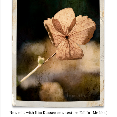
New edit with Kim Klassen new texture Fall In. Me like:)