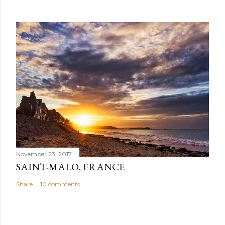
November 23, 2017
SAINT-MALO, FRANCE
Share
10 comments