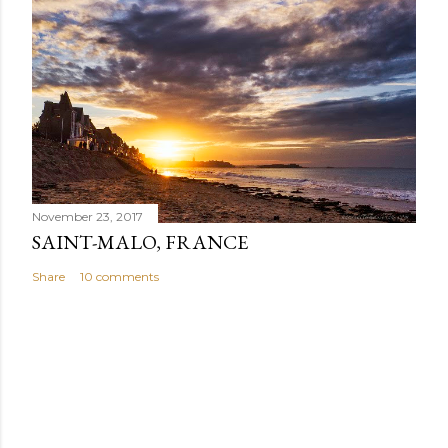
November 23, 2017
SAINT-MALO, FRANCE
Share
10 comments