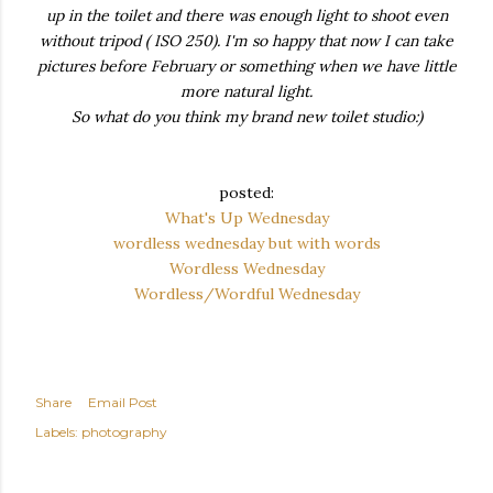
up in the toilet and there was enough light to shoot even
without tripod ( ISO 250). I'm so happy that now I can take
pictures before February or something when we have little
more natural light.
So what do you think my brand new toilet studio:)
posted:
What's Up Wednesday
wordless wednesday but with words
Wordless Wednesday
Wordless/Wordful Wednesday
Share
Email Post
Labels:
photography