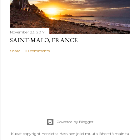
November 23, 2017
SAINT-MALO, FRANCE
Share
10 comments
Powered by Blogger
Kuvat copyright Henrietta Hassinen jollei muuta lähdettä mainita