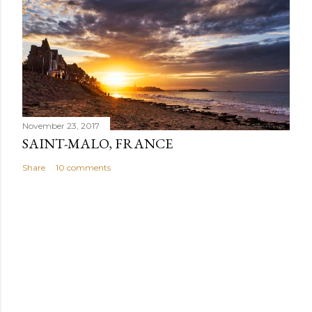
November 23, 2017
SAINT-MALO, FRANCE
Share
10 comments