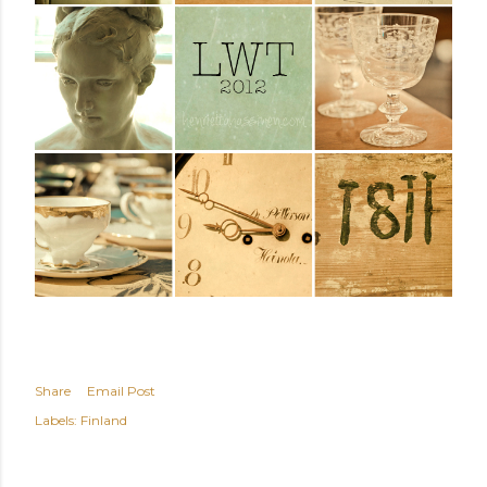
Share
Email Post
Labels:
Finland