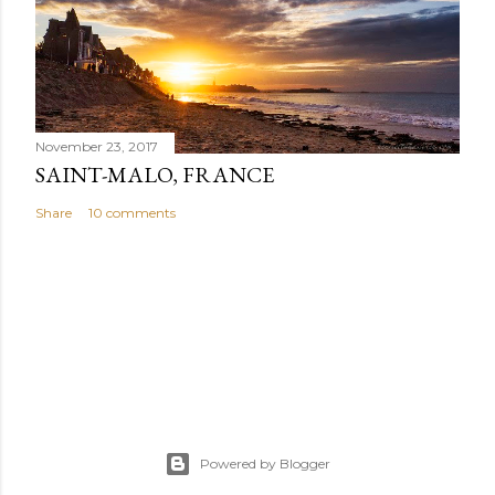
November 23, 2017
SAINT-MALO, FRANCE
Share
10 comments
Powered by Blogger