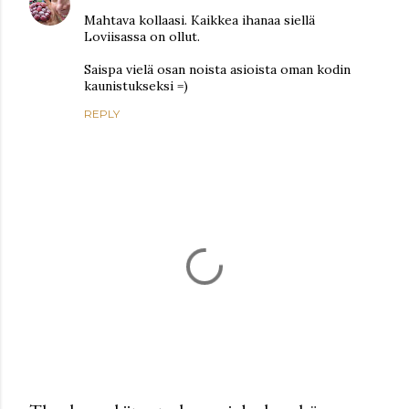
Mahtava kollaasi. Kaikkea ihanaa siellä
Loviisassa on ollut.
Saispa vielä osan noista asioista oman kodin
kaunistukseksi =)
REPLY