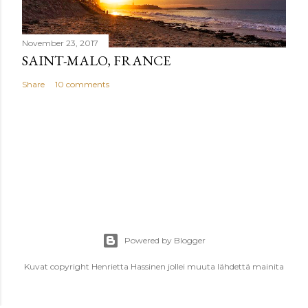
November 23, 2017
SAINT-MALO, FRANCE
Share
10 comments
Powered by Blogger
Kuvat copyright Henrietta Hassinen jollei muuta lähdettä mainita