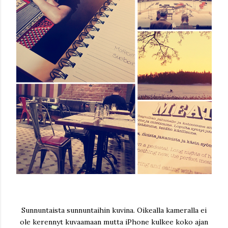
Sunnuntaista sunnuntaihin kuvina. Oikealla kameralla ei
ole kerennyt kuvaamaan mutta iPhone kulkee koko ajan