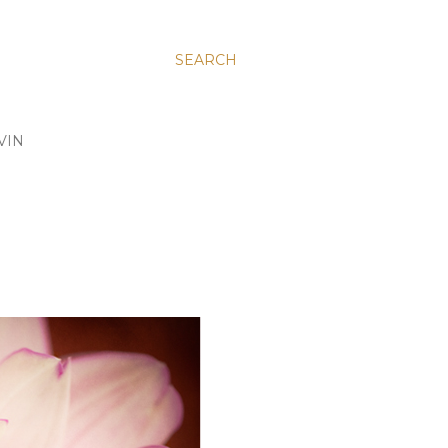
SEARCH
VIN