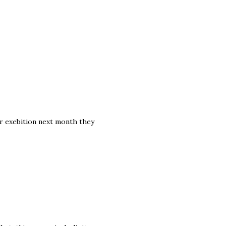
er exebition next month they