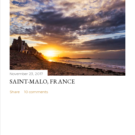
November 23, 2017
SAINT-MALO, FRANCE
Share
10 comments