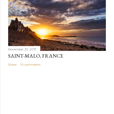
November 23, 2017
SAINT-MALO, FRANCE
Share
10 comments