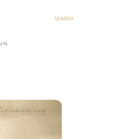
SEARCH
VIN