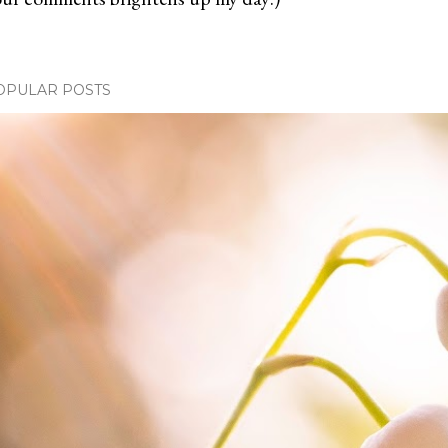
OPULAR POSTS