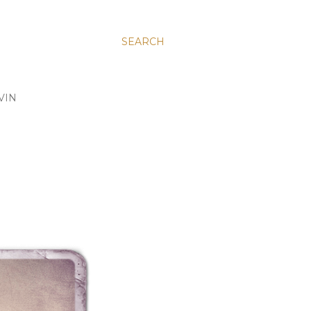
SEARCH
VIN