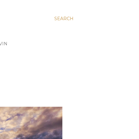
SEARCH
VIN