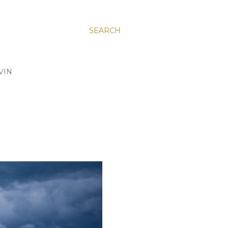
SEARCH
VIN