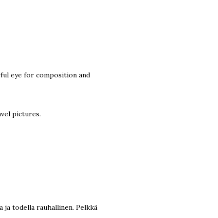
ful eye for composition and
vel pictures.
ja todella rauhallinen. Pelkkä