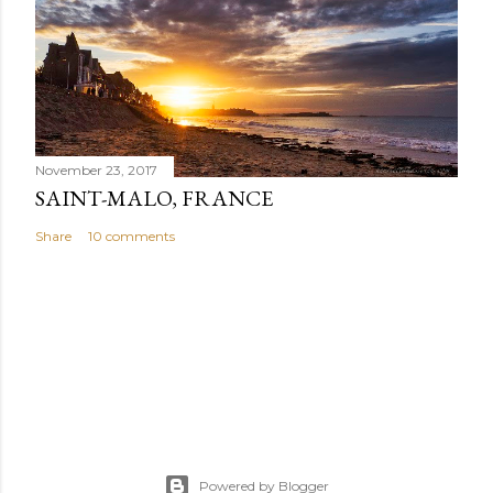
November 23, 2017
SAINT-MALO, FRANCE
Share
10 comments
Powered by Blogger