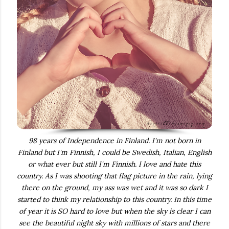
98 years of Independence in Finland. I'm not born in
Finland but I'm Finnish, I could be Swedish, Italian, English
or what ever but still I'm Finnish. I love and hate this
country. As I was shooting that flag picture in the rain, lying
there on the ground, my ass was wet and it was so dark I
started to think my relationship to this country. In this time
of year it is SO hard to love but when the sky is clear I can
see the beautiful night sky with millions of stars and there