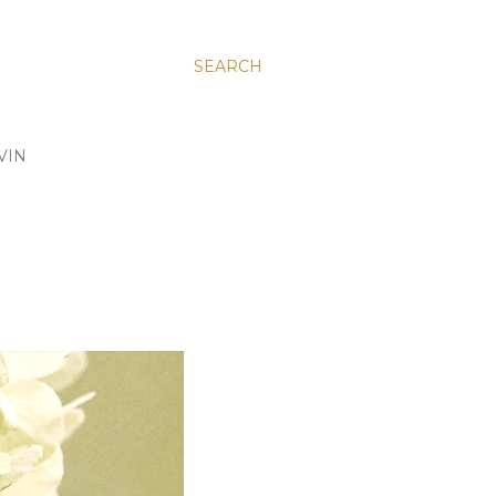
SEARCH
VIN