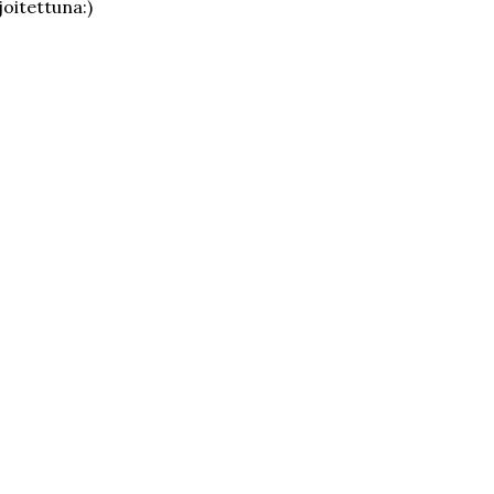
joitettuna:)